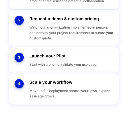
product and discuss the potential collaboration.
Request a demo & custom pricing
2
Watch our anonymization implemented in person,
and convey your project requirements to curate your
custom quote.
Launch your Pilot
3
Start with a pilot to validate your use case.
Scale your workflow
4
Move to full deployment across workflows, expand
as usage grows.