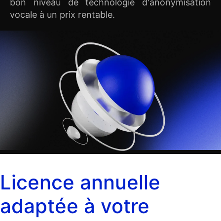
bon niveau de technologie d'anonymisation
vocale à un prix rentable.
Licence annuelle
adaptée à votre