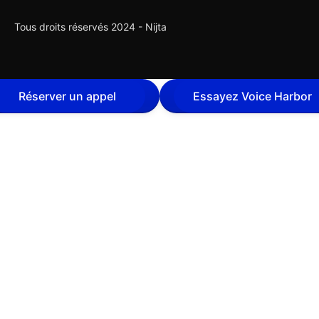
Tous droits réservés 2024 - Nijta
Réserver un appel
Essayez Voice Harbor