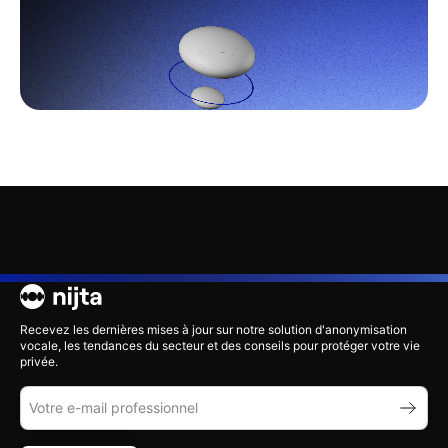
Recevez les dernières mises à jour sur notre solution d'anonymisation
vocale, les tendances du secteur et des conseils pour protéger votre vie
privée.