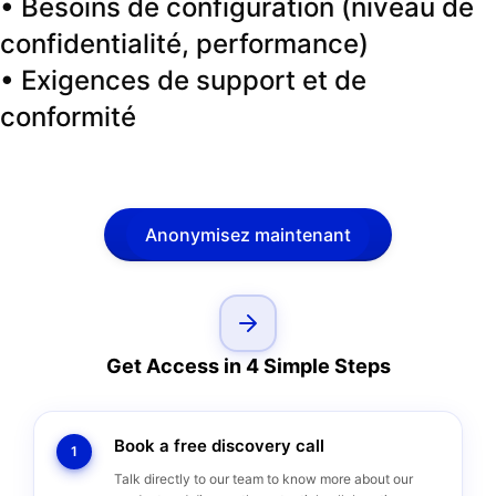
• Besoins de configuration (niveau de
confidentialité, performance)
• Exigences de support et de
conformité
Anonymisez maintenant
Get Access in 4 Simple Steps
Book a free discovery call
1
Talk directly to our team to know more about our