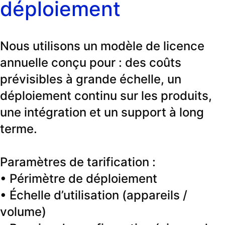
déploiement
Nous utilisons un modèle de licence
annuelle conçu pour : des coûts
prévisibles à grande échelle, un
déploiement continu sur les produits,
une intégration et un support à long
terme.
Paramètres de tarification :
• Périmètre de déploiement
• Échelle d’utilisation (appareils /
volume)