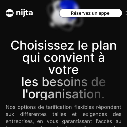
Réservez un appel
Choisissez le plan
qui convient à
votre
les besoins de
l'organisation.
Nos options de tarification flexibles répondent
aux différentes tailles et exigences des
entreprises, en vous garantissant l'accès au